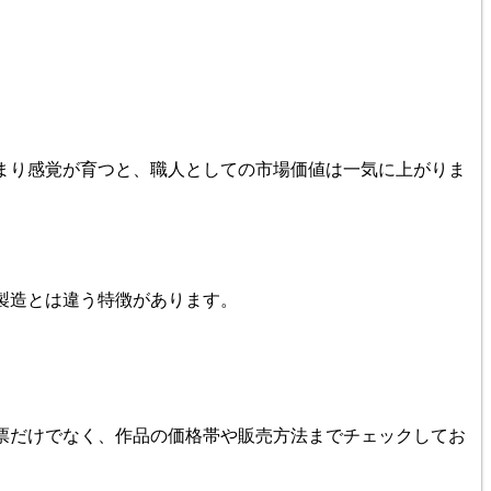
まり感覚が育つと、職人としての市場価値は一気に上がりま
製造とは違う特徴があります。
票だけでなく、作品の価格帯や販売方法までチェックしてお