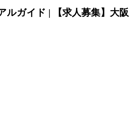
ルガイド | 【求人募集】大阪