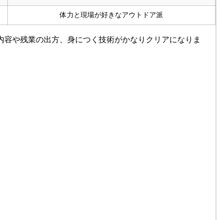
体力と現場が好きなアウトドア派
内容や残業の出方、身につく技術がかなりクリアになりま