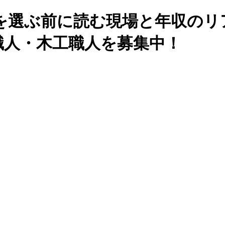
選ぶ前に読む現場と年収のリア
職人・木工職人を募集中！