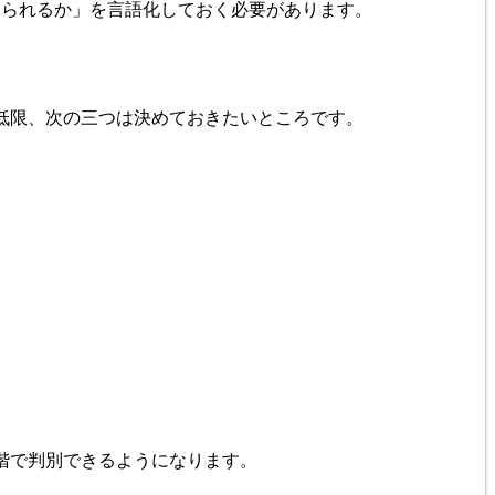
けられるか」を言語化しておく必要があります。
低限、次の三つは決めておきたいところです。
階で判別できるようになります。