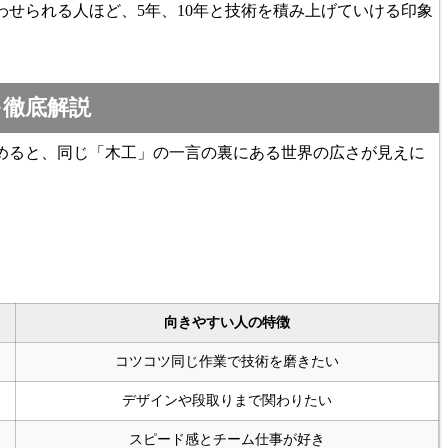
せられる人ほど、5年、10年と技術を積み上げていける印象
。
を徹底解説
めると、同じ「木工」の一言の裏にある世界の広さが見えに
向きやすい人の特徴
コツコツ同じ作業で技術を磨きたい
デザインや段取りまで関わりたい
スピード感とチーム仕事が好き