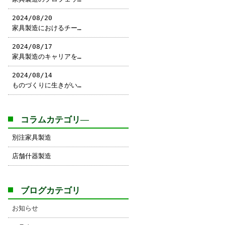
2024/08/20
家具製造におけるチー…
2024/08/17
家具製造のキャリアを…
2024/08/14
ものづくりに生きがい…
コラムカテゴリ―
別注家具製造
店舗什器製造
ブログカテゴリ
お知らせ