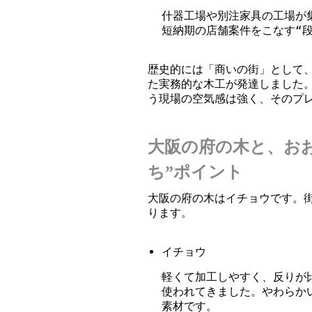
什器工場や別注家具の工場が
短納期の店舗案件をこなす“
歴史的には「商いの街」として
た実務的な木工が発達しました
う現場の空気感は強く、そのプ
大阪の府の木と、お
ち”ポイント
大阪の府の木はイチョウです。
ります。
イチョウ
軽くて加工しやすく、反りが
使われてきました。やわらか
素材です。