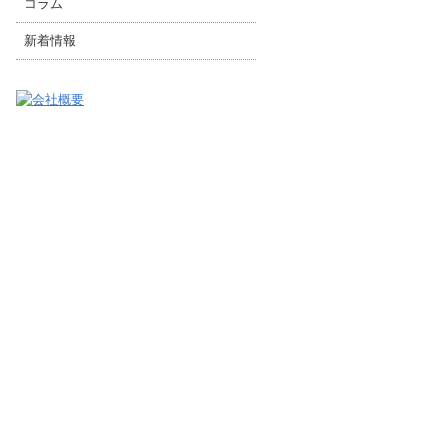
コラム
新着情報