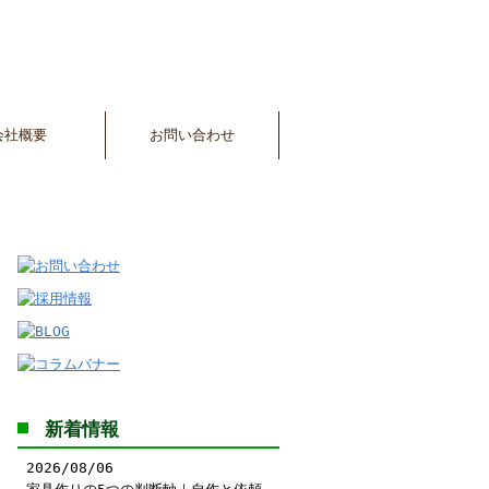
会社概要
お問い合わせ
新着情報
2026/08/06