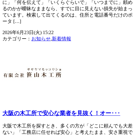
に」「何を伝えて」「いくらぐらいで」「いつまでに」頼め
るのかが曖昧なままなら、すでに目に見えない損失が始まっ
ています。検索して出てくるのは、住所と電話番号だけのポ
ータ […]
2026年6月23日(火) 15:22
カテゴリー：
お知らせ
,
新着情報
大阪の木工所で安心な業者を見抜く！オー･･･
大阪で木工所を探すとき、多くの方が「どこに頼んでも大差
ない」「工務店に任せれば安心」と考えたまま、安さ重視で