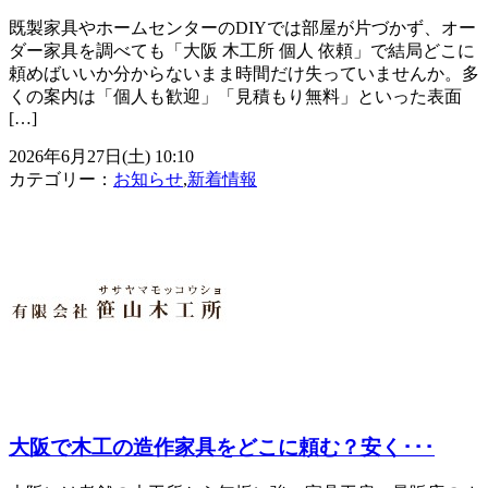
既製家具やホームセンターのDIYでは部屋が片づかず、オー
ダー家具を調べても「大阪 木工所 個人 依頼」で結局どこに
頼めばいいか分からないまま時間だけ失っていませんか。多
くの案内は「個人も歓迎」「見積もり無料」といった表面
[…]
2026年6月27日(土) 10:10
カテゴリー：
お知らせ
,
新着情報
大阪で木工の造作家具をどこに頼む？安く･･･