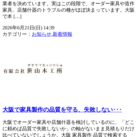
業者を決めています。実はこの段階で、オーダー家具や造作
家具、店舗什器のトラブルの種がほぼ決まっています。大阪
で本 […]
2026年6月21日(日) 14:39
カテゴリー：
お知らせ
,
新着情報
大阪で家具製作の品質を守る、失敗しない･･･
大阪でオーダー家具や店舗什器を検討しているのに、「どこ
に頼めば品質で失敗しないか」の軸がないまま見積もりだけ
比べていないでしょうか。大阪 家具製作 品質で検索する