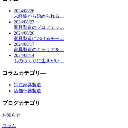
2024/08/26
未経験から始められる…
2024/08/23
家具製造のプロフェッ…
2024/08/20
家具製造におけるチー…
2024/08/17
家具製造のキャリアを…
2024/08/14
ものづくりに生きがい…
コラムカテゴリ―
別注家具製造
店舗什器製造
ブログカテゴリ
お知らせ
コラム