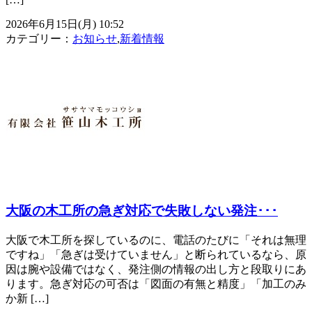
2026年6月15日(月) 10:52
カテゴリー：
お知らせ
,
新着情報
大阪の木工所の急ぎ対応で失敗しない発注･･･
大阪で木工所を探しているのに、電話のたびに「それは無理
ですね」「急ぎは受けていません」と断られているなら、原
因は腕や設備ではなく、発注側の情報の出し方と段取りにあ
ります。急ぎ対応の可否は「図面の有無と精度」「加工のみ
か新 […]