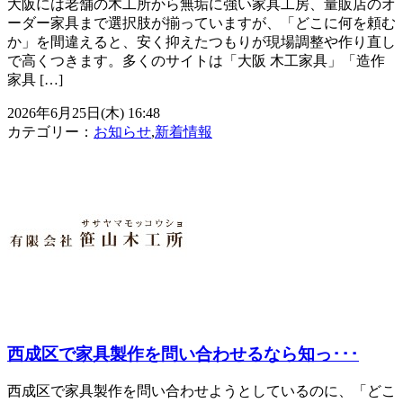
大阪には老舗の木工所から無垢に強い家具工房、量販店のオ
ーダー家具まで選択肢が揃っていますが、「どこに何を頼む
か」を間違えると、安く抑えたつもりが現場調整や作り直し
で高くつきます。多くのサイトは「大阪 木工家具」「造作
家具 […]
2026年6月25日(木) 16:48
カテゴリー：
お知らせ
,
新着情報
西成区で家具製作を問い合わせるなら知っ･･･
西成区で家具製作を問い合わせようとしているのに、「どこ