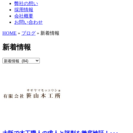
弊社の想い
採用情報
会社概要
お問い合わせ
HOME
»
ブログ
» 新着情報
新着情報