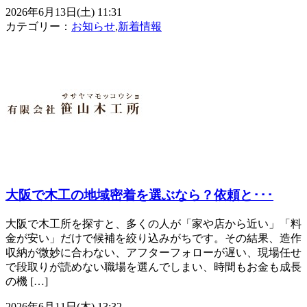
2026年6月13日(土) 11:31
カテゴリー：
お知らせ
,
新着情報
大阪で木工の地域密着を選ぶなら？依頼と･･･
大阪で木工所を探すと、多くの人が「家や店から近い」「料
金が安い」だけで候補を絞り込みがちです。その結果、造作
収納が微妙に合わない、アフターフォローが遅い、現場任せ
で段取りが読めない職場を選んでしまい、時間もお金も成長
の機 […]
2026年6月11日(木) 13:32