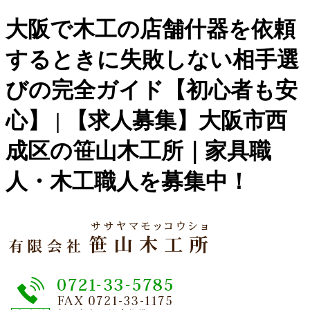
大阪で木工の店舗什器を依頼
するときに失敗しない相手選
びの完全ガイド【初心者も安
心】 | 【求人募集】大阪市西
成区の笹山木工所｜家具職
人・木工職人を募集中！