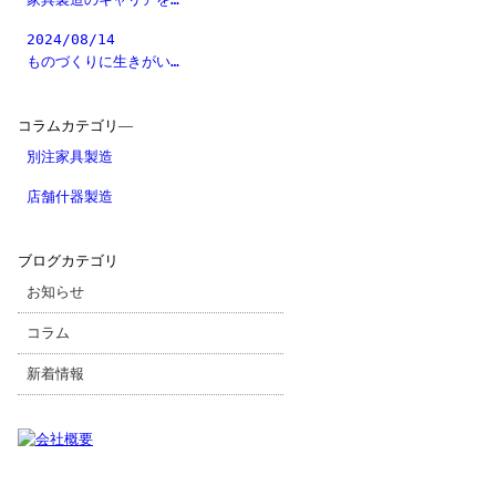
2024/08/14
ものづくりに生きがい…
コラムカテゴリ―
別注家具製造
店舗什器製造
ブログカテゴリ
お知らせ
コラム
新着情報