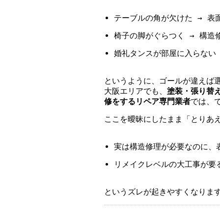
テーブルの角が欠けた → 表
椅子の脚がぐらつく → 構造
婚礼タンスが部屋に入らない 
というように、ゴールが違えば
大阪エリアでも、
塗装・張り替
修をするリペア専門業者
では、
ここを曖昧にしたまま「とりあ
実は構造修理が必要なのに、
リメイクレベルの大工事が要
というズレが起きやすくなりま