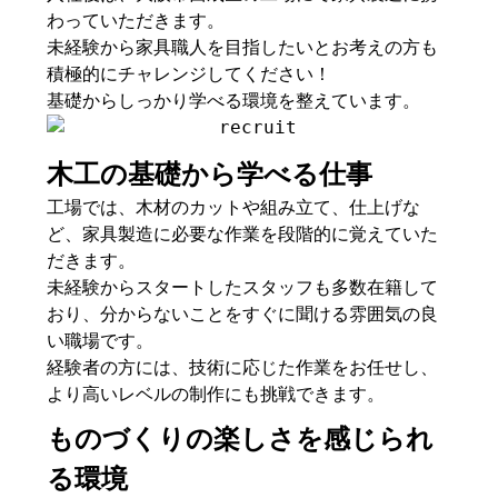
わっていただきます。
未経験から家具職人を目指したいとお考えの方も
積極的にチャレンジしてください！
基礎からしっかり学べる環境を整えています。
木工の基礎から学べる仕事
工場では、木材のカットや組み立て、仕上げな
ど、家具製造に必要な作業を段階的に覚えていた
だきます。
未経験からスタートしたスタッフも多数在籍して
おり、分からないことをすぐに聞ける雰囲気の良
い職場です。
経験者の方には、技術に応じた作業をお任せし、
より高いレベルの制作にも挑戦できます。
ものづくりの楽しさを感じられ
る環境