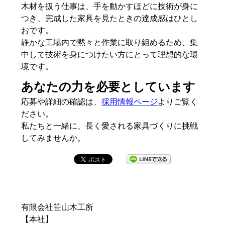
木材を扱う仕事は、手を動かすほどに技術が身に
つき、完成した家具を見たときの達成感はひとし
おです。
静かな工場内で黙々と作業に取り組めるため、集
中して技術を身につけたい方にとって理想的な環
境です。
あなたの力を必要としています
応募や詳細の確認は、
採用情報ページ
よりご覧く
ださい。
私たちと一緒に、長く愛される家具づくりに挑戦
してみませんか。
有限会社笹山木工所
【本社】