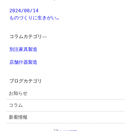
2024/08/14
ものづくりに生きがい…
コラムカテゴリ―
別注家具製造
店舗什器製造
ブログカテゴリ
お知らせ
コラム
新着情報