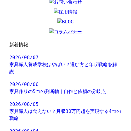
新着情報
2026/08/07
家具職人養成学校はやばい？選び方と年収戦略を解
説
2026/08/06
家具作りの5つの判断軸｜自作と依頼の分岐点
2026/08/05
家具職人は食えない？月収30万円超を実現する4つの
戦略