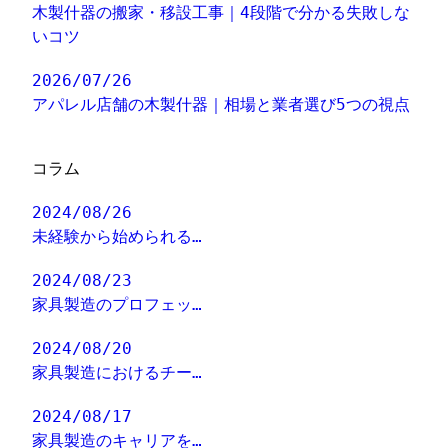
木製什器の搬家・移設工事｜4段階で分かる失敗しな
いコツ
2026/07/26
アパレル店舗の木製什器｜相場と業者選び5つの視点
コラム
2024/08/26
未経験から始められる…
2024/08/23
家具製造のプロフェッ…
2024/08/20
家具製造におけるチー…
2024/08/17
家具製造のキャリアを…