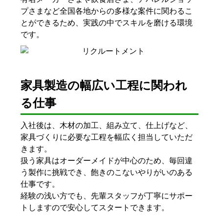
プさまなど全国各地からの多様な案件に関わるこ
とができるため、実践の中でスキルを磨ける環境
です。
家具製造の幅広い工程に関われ
る仕事
入社後は、木材の加工、組み立て、仕上げなど、
家具づくりに必要な工程を幅広く担当していただ
きます。
扱う家具はオーダーメイドが中心のため、毎回違
う製作に挑戦でき、飽きのこないやりがいのある
仕事です。
経験の浅い方でも、先輩スタッフが丁寧にサポー
トしますので安心してスタートできます。