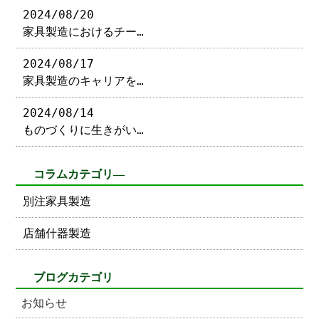
2024/08/20
家具製造におけるチー…
2024/08/17
家具製造のキャリアを…
2024/08/14
ものづくりに生きがい…
コラムカテゴリ―
別注家具製造
店舗什器製造
ブログカテゴリ
お知らせ