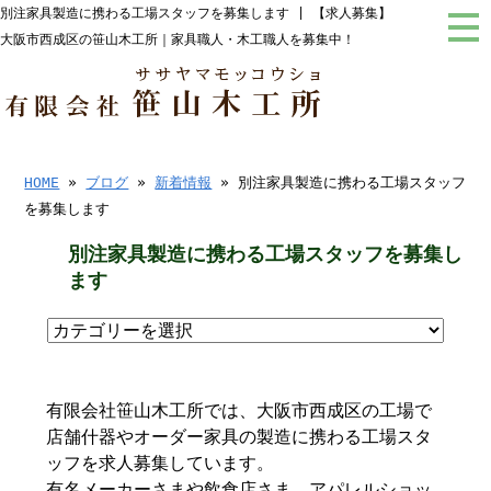
別注家具製造に携わる工場スタッフを募集します | 【求人募集】
大阪市西成区の笹山木工所｜家具職人・木工職人を募集中！
HOME
»
ブログ
»
新着情報
» 別注家具製造に携わる工場スタッフ
を募集します
別注家具製造に携わる工場スタッフを募集し
ます
有限会社笹山木工所では、大阪市西成区の工場で
店舗什器やオーダー家具の製造に携わる工場スタ
ッフを求人募集しています。
有名メーカーさまや飲食店さま、アパレルショッ