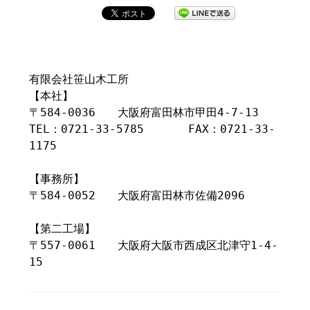
有限会社笹山木工所
【本社】
〒584-0036 大阪府富田林市甲田4-7-13
TEL：0721-33-5785 FAX：0721-33-
1175
【事務所】
〒584-0052 大阪府富田林市佐備2096
【第二工場】
〒557-0061 大阪府大阪市西成区北津守1-4-
15