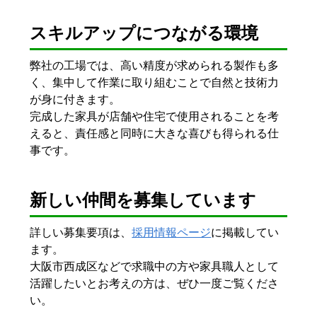
スキルアップにつながる環境
弊社の工場では、高い精度が求められる製作も多
く、集中して作業に取り組むことで自然と技術力
が身に付きます。
完成した家具が店舗や住宅で使用されることを考
えると、責任感と同時に大きな喜びも得られる仕
事です。
新しい仲間を募集しています
詳しい募集要項は、
採用情報ページ
に掲載してい
ます。
大阪市西成区などで求職中の方や家具職人として
活躍したいとお考えの方は、ぜひ一度ご覧くださ
い。