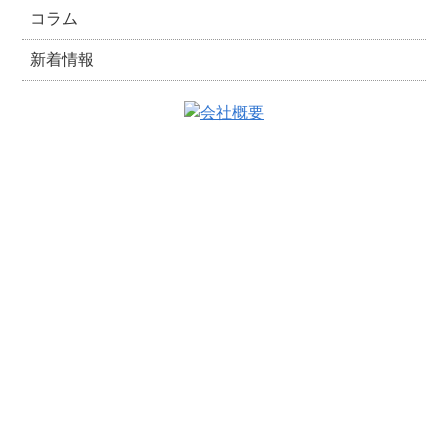
コラム
新着情報