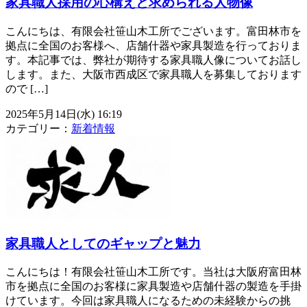
家具職人採用の心構えと求められる人物像
こんにちは、有限会社笹山木工所でございます。富田林市を
拠点に全国のお客様へ、店舗什器や家具製造を行っておりま
す。本記事では、弊社が期待する家具職人像についてお話し
します。また、大阪市西成区で家具職人を募集しております
ので […]
2025年5月14日(水) 16:19
カテゴリー：
新着情報
家具職人としてのギャップと魅力
こんにちは！有限会社笹山木工所です。当社は大阪府富田林
市を拠点に全国のお客様に家具製造や店舗什器の製造を手掛
けています。今回は家具職人になるための未経験からの挑