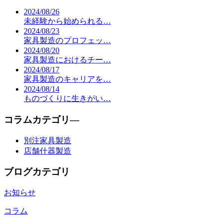
2024/08/26
未経験から始められる…
2024/08/23
家具製造のプロフェッ…
2024/08/20
家具製造におけるチー…
2024/08/17
家具製造のキャリアを…
2024/08/14
ものづくりに生きがい…
コラムカテゴリ―
別注家具製造
店舗什器製造
ブログカテゴリ
お知らせ
コラム