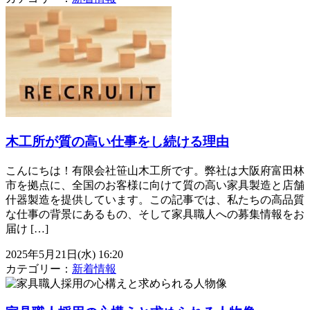
木工所が質の高い仕事をし続ける理由
こんにちは！有限会社笹山木工所です。弊社は大阪府富田林
市を拠点に、全国のお客様に向けて質の高い家具製造と店舗
什器製造を提供しています。この記事では、私たちの高品質
な仕事の背景にあるもの、そして家具職人への募集情報をお
届け […]
2025年5月21日(水) 16:20
カテゴリー：
新着情報