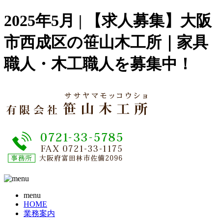
2025年5月 | 【求人募集】大阪
市西成区の笹山木工所｜家具
職人・木工職人を募集中！
menu
HOME
業務案内