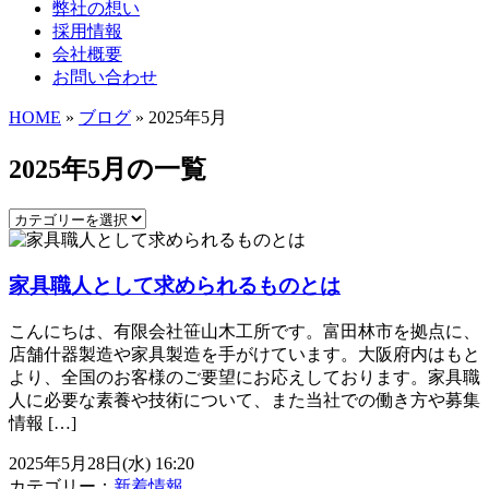
弊社の想い
採用情報
会社概要
お問い合わせ
HOME
»
ブログ
» 2025年5月
2025年5月の一覧
家具職人として求められるものとは
こんにちは、有限会社笹山木工所です。富田林市を拠点に、
店舗什器製造や家具製造を手がけています。大阪府内はもと
より、全国のお客様のご要望にお応えしております。家具職
人に必要な素養や技術について、また当社での働き方や募集
情報 […]
2025年5月28日(水) 16:20
カテゴリー：
新着情報