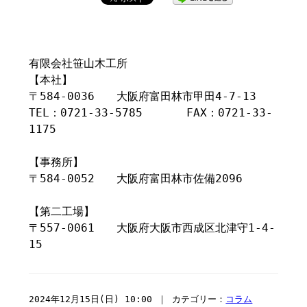
有限会社笹山木工所
【本社】
〒584-0036 大阪府富田林市甲田4-7-13
TEL：0721-33-5785 FAX：0721-33-
1175
【事務所】
〒584-0052 大阪府富田林市佐備2096
【第二工場】
〒557-0061 大阪府大阪市西成区北津守1-4-
15
2024年12月15日(日) 10:00 ｜ カテゴリー：
コラム