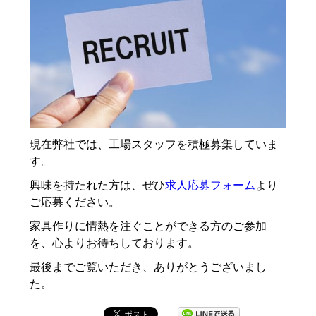
現在弊社では、工場スタッフを積極募集していま
す。
興味を持たれた方は、ぜひ
求人応募フォーム
より
ご応募ください。
家具作りに情熱を注ぐことができる方のご参加
を、心よりお待ちしております。
最後までご覧いただき、ありがとうございまし
た。