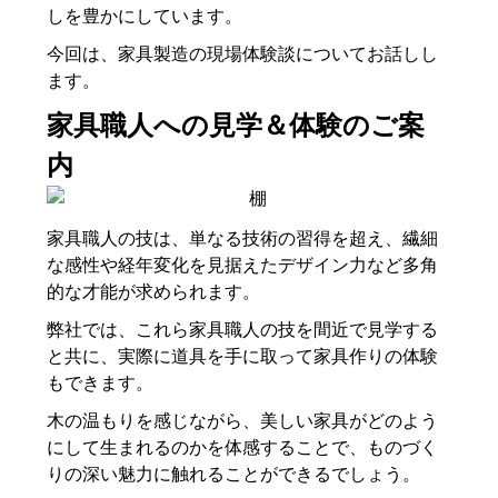
しを豊かにしています。
今回は、家具製造の現場体験談についてお話しし
ます。
家具職人への見学＆体験のご案
内
家具職人の技は、単なる技術の習得を超え、繊細
な感性や経年変化を見据えたデザイン力など多角
的な才能が求められます。
弊社では、これら家具職人の技を間近で見学する
と共に、実際に道具を手に取って家具作りの体験
もできます。
木の温もりを感じながら、美しい家具がどのよう
にして生まれるのかを体感することで、ものづく
りの深い魅力に触れることができるでしょう。