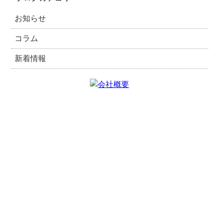
お知らせ
コラム
新着情報