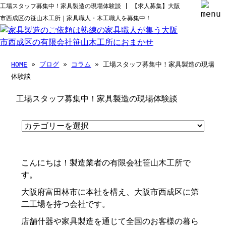
工場スタッフ募集中！家具製造の現場体験談 | 【求人募集】大阪
市西成区の笹山木工所｜家具職人・木工職人を募集中！
HOME
»
ブログ
»
コラム
» 工場スタッフ募集中！家具製造の現場
体験談
工場スタッフ募集中！家具製造の現場体験談
こんにちは！製造業者の有限会社笹山木工所で
す。
大阪府富田林市に本社を構え、大阪市西成区に第
二工場を持つ会社です。
店舗什器や家具製造を通じて全国のお客様の暮ら