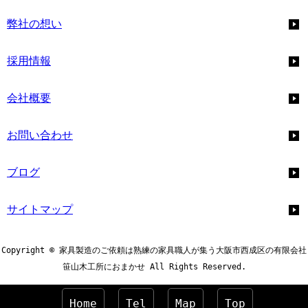
弊社の想い
採用情報
会社概要
お問い合わせ
ブログ
サイトマップ
Copyright © 家具製造のご依頼は熟練の家具職人が集う大阪市西成区の有限会社
笹山木工所におまかせ All Rights Reserved.
Home
Tel
Map
Top