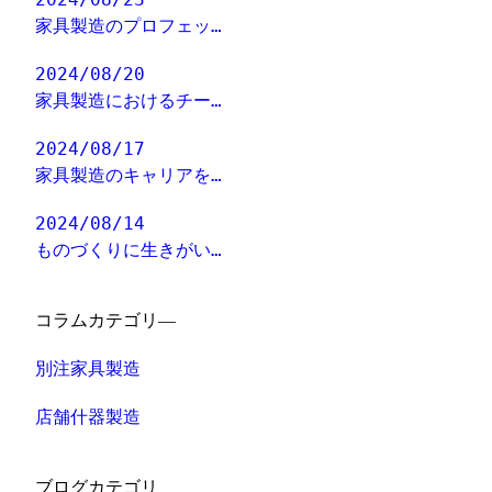
家具製造のプロフェッ…
2024/08/20
家具製造におけるチー…
2024/08/17
家具製造のキャリアを…
2024/08/14
ものづくりに生きがい…
コラムカテゴリ―
別注家具製造
店舗什器製造
ブログカテゴリ