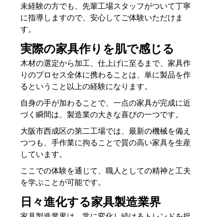
未経験の方でも、先輩工場スタッフがついて丁寧
に指導しますので、安心してご体験いただけま
す。
実際の家具作りを肌で感じる
木材の選定から加工、仕上げに至るまで、家具作
りのプロセス全体に携わることは、単に製品を作
るということ以上の経験になります。
自身の手が加わることで、一点の家具が完成に近
づく瞬間は、製造業の大きな喜びの一つです。
大阪市西成区の第二工場では、最新の機械を備え
つつも、手作業に拘ることで質の高い家具を生産
しています。
ここでの体験を通じて、職人としての精神と工夫
を学ぶことが可能です。
日々進化する家具製造業界
家具製造業界は、常に変化し続けるトレンドを捉