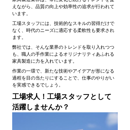
えながら、品質の向上や効率性の追求が行われて
います。
工場スタッフには、技術的なスキルの習得だけで
なく、時代のニーズに適応する柔軟性も要求され
ます。
弊社では、そんな業界のトレンドを取り入れつつ
も、職人の手作業によるオリジナリティあふれる
家具製造に力を入れています。
作業の一環で、新たな技術やアイデアが形になる
過程を目の当たりにすることで、仕事のやりがい
を実感できるでしょう。
工場求人！工場スタッフとして
活躍しませんか？