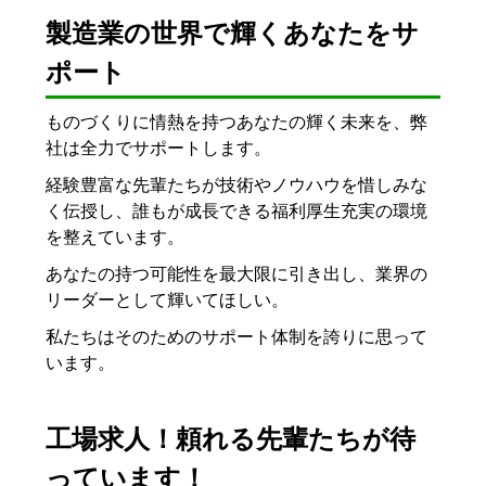
製造業の世界で輝くあなたをサ
ポート
ものづくりに情熱を持つあなたの輝く未来を、弊
社は全力でサポートします。
経験豊富な先輩たちが技術やノウハウを惜しみな
く伝授し、誰もが成長できる福利厚生充実の環境
を整えています。
あなたの持つ可能性を最大限に引き出し、業界の
リーダーとして輝いてほしい。
私たちはそのためのサポート体制を誇りに思って
います。
工場求人！頼れる先輩たちが待
っています！