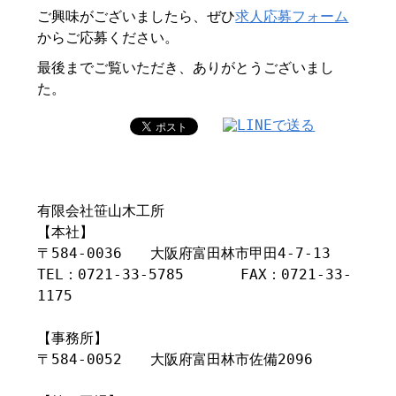
ご興味がございましたら、ぜひ
求人応募フォーム
からご応募ください。
最後までご覧いただき、ありがとうございまし
た。
有限会社笹山木工所
【本社】
〒584-0036 大阪府富田林市甲田4-7-13
TEL：0721-33-5785 FAX：0721-33-
1175
【事務所】
〒584-0052 大阪府富田林市佐備2096