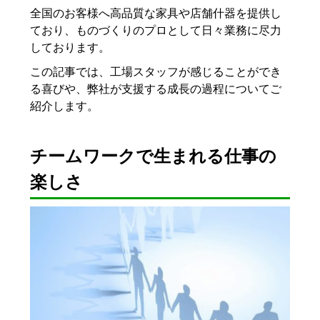
全国のお客様へ高品質な家具や店舗什器を提供し
ており、ものづくりのプロとして日々業務に尽力
しております。
この記事では、工場スタッフが感じることができ
る喜びや、弊社が支援する成長の過程についてご
紹介します。
チームワークで生まれる仕事の
楽しさ