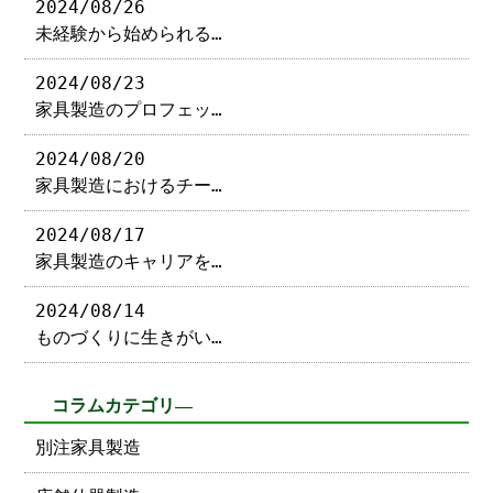
2024/08/26
未経験から始められる…
2024/08/23
家具製造のプロフェッ…
2024/08/20
家具製造におけるチー…
2024/08/17
家具製造のキャリアを…
2024/08/14
ものづくりに生きがい…
コラムカテゴリ―
別注家具製造