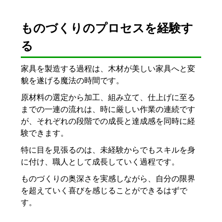
ものづくりのプロセスを経験す
る
家具を製造する過程は、木材が美しい家具へと変
貌を遂げる魔法の時間です。
原材料の選定から加工、組み立て、仕上げに至る
までの一連の流れは、時に厳しい作業の連続です
が、それぞれの段階での成長と達成感を同時に経
験できます。
特に目を見張るのは、未経験からでもスキルを身
に付け、職人として成長していく過程です。
ものづくりの奥深さを実感しながら、自分の限界
を超えていく喜びを感じることができるはずで
す。