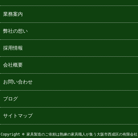
業務案内
弊社の想い
採用情報
会社概要
お問い合わせ
ブログ
サイトマップ
Copyright © 家具製造のご依頼は熟練の家具職人が集う大阪市西成区の有限会社