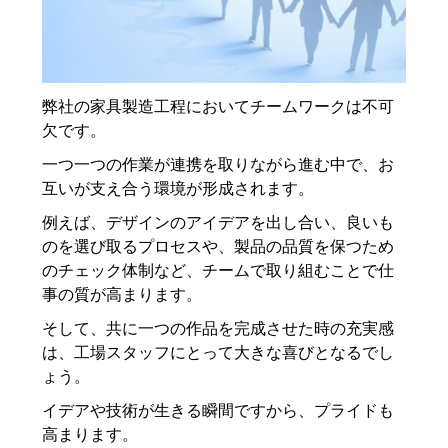
弊社の家具製造工程においてチームワークは不可
欠です。
一つ一つの作業が連携を取りながら進む中で、お
互いが支え合う環境が形成されます。
例えば、デザインのアイデアを出し合い、良いも
のを選び取るプロセスや、製品の品質を保つため
のチェック体制など、チームで取り組むことで仕
事の質が高まります。
そして、共に一つの作品を完成させた時の充実感
は、工場スタッフにとって大きな喜びとなるでし
ょう。
イデアや技術が生きる瞬間ですから、プライドも
高まります。