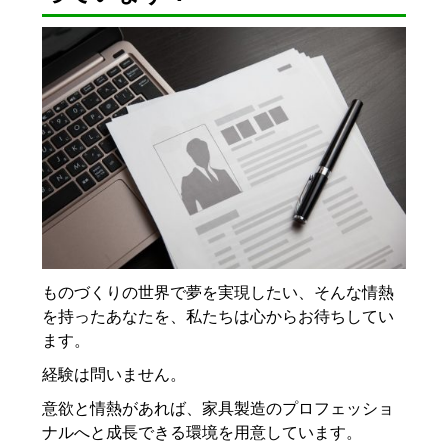
ものづくりの世界で夢を実現したい、そんな情熱
を持ったあなたを、私たちは心からお待ちしてい
ます。
経験は問いません。
意欲と情熱があれば、家具製造のプロフェッショ
ナルへと成長できる環境を用意しています。