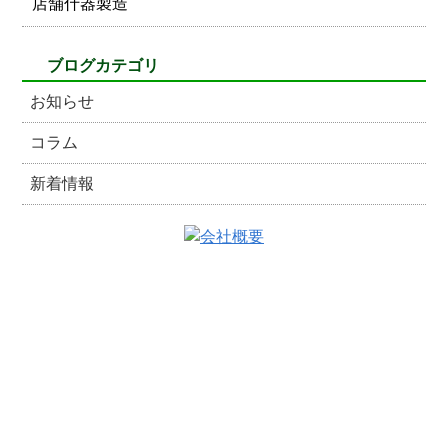
店舗什器製造
ブログカテゴリ
お知らせ
コラム
新着情報